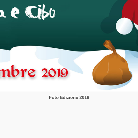
Foto Edizione 2018