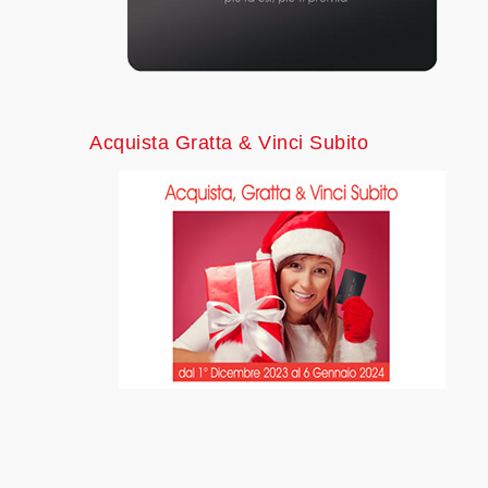
Acquista Gratta & Vinci Subito