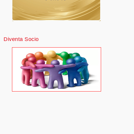
Diventa Socio