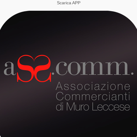
Scarica APP