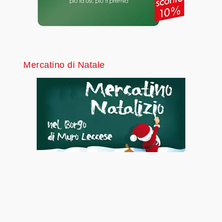
Mercatino di Natale